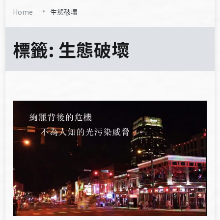
Home
生態破壞
標籤:
生態破壞