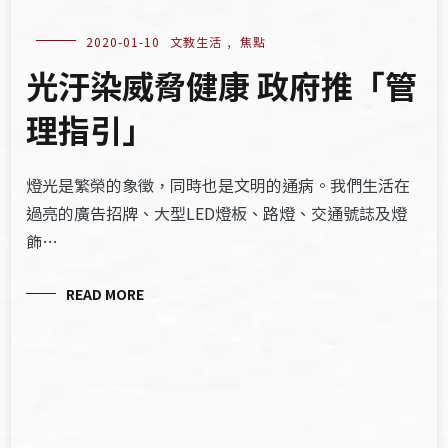
2020-01-10
文教生活
,
焦點
光汙染威脅健康 政府推「管
理指引」
燈光是繁榮的象徵，同時也是文明的通病。我們生活在
過亮的廣告招牌、大型LED燈板、路燈、交通號誌及燈
飾…
READ MORE