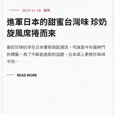
2019-11-28
國際
進軍日本的甜蜜台灣味 珍奶
旋風席捲而來
最近珍珠奶茶在日本重新掀起潮流，可說是今年最熱門
的標籤。為了不斷創造新的話題，日本商人更將珍珠與
不同…
READ MORE