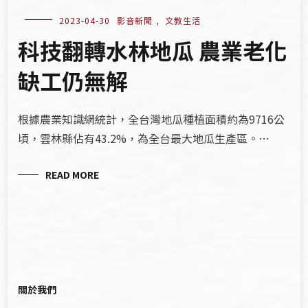
2023-04-30
影音新聞
,
文教生活
科技翻轉水林地瓜 農業老化
缺工仍無解
根據農業知識網統計，全台灣地瓜種植面積約為9716公
頃，雲林縣佔有43.2%，為全台最大地瓜生產區。…
READ MORE
關於我們