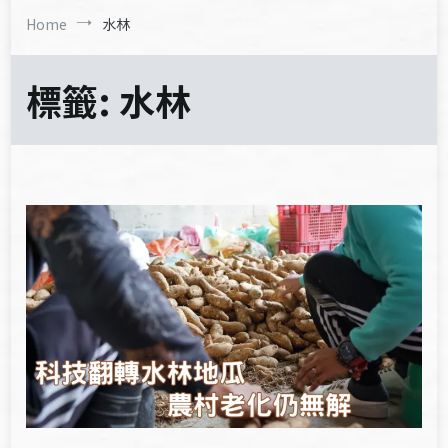
Home
水林
標籤:
水林