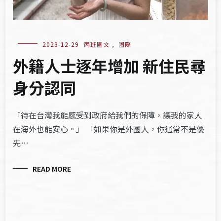
2023-12-29
丙班圖文
,
國際
外籍人士逐年增加 新住民尋
身分認同
「待在台灣我能感受到政府給我們的保障，讓我的家人
在海外也能安心。」 「如果你是外國人，你通常不是優
先…
READ MORE