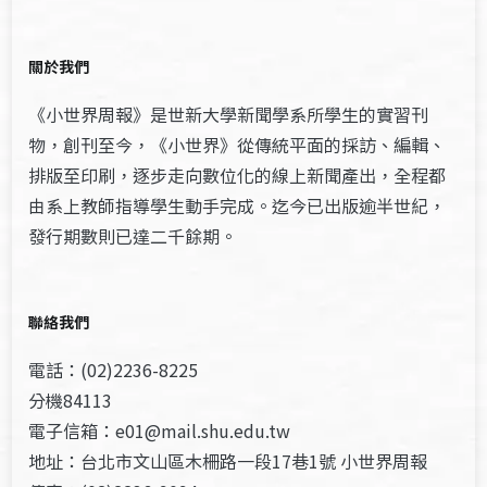
關於我們
《小世界周報》是世新大學新聞學系所學生的實習刊
物，創刊至今，《小世界》從傳統平面的採訪、編輯、
排版至印刷，逐步走向數位化的線上新聞產出，全程都
由系上教師指導學生動手完成。迄今已出版逾半世紀，
發行期數則已達二千餘期。
聯絡我們
電話：(02)2236-8225
分機84113
電子信箱：e01@mail.shu.edu.tw
地址：台北市文山區木柵路一段17巷1號 小世界周報