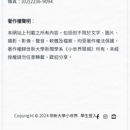
傳真：(02)2236-9094
著作權聲明
：
本網站上刊載之所有內容，包括但不限於文字、圖片、
攝影、影像、聲音、軟體及檔案，均受著作權法保護，
著作權歸世新大學新聞學系《小世界周報》所有，未經
授權請勿任意轉載，歡迎分享。
Copyright © 2024
世新大學小世界
.
學生登入