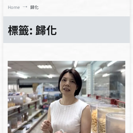
Home
歸化
標籤:
歸化