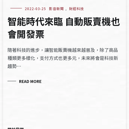
2022-03-25
影音新聞
,
財經科技
智能時代來臨 自動販賣機也
會開發票
隨著科技的進步，讓智能販賣機越來越普及，除了商品
種類更多樣化，支付方式也更多元，未來將會是科技新
趨勢…
READ MORE