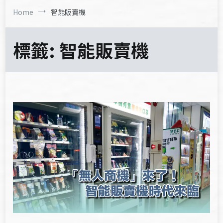
Home
智能販賣機
標籤:
智能販賣機