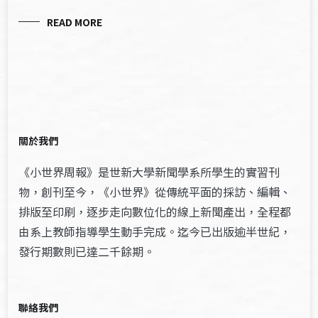
READ MORE
關於我們
《小世界周報》是世新大學新聞學系所學生的實習刊
物，創刊至今，《小世界》從傳統平面的採訪、編輯、
排版至印刷，逐步走向數位化的線上新聞產出，全程都
由系上教師指導學生動手完成。迄今已出版逾半世紀，
發行期數則已達二千餘期。
聯絡我們