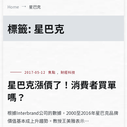
Home
星巴克
標籤:
星巴克
2017-05-12
焦點
,
財經科技
星巴克漲價了！消費者買單
嗎？
根據Interbrand公司的數據，2000至2016年星巴克品牌
價值基本成上升趨勢。教授王美雅表示…