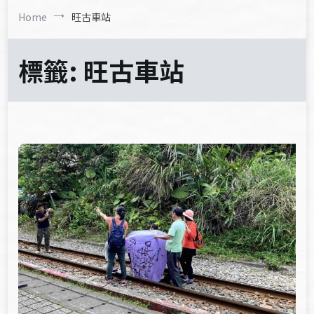
Home
旺古車站
標籤:
旺古車站