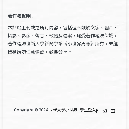
著作權聲明
：
本網站上刊載之所有內容，包括但不限於文字、圖片、
攝影、影像、聲音、軟體及檔案，均受著作權法保護，
著作權歸世新大學新聞學系《小世界周報》所有，未經
授權請勿任意轉載，歡迎分享。
Copyright © 2024
世新大學小世界
.
學生登入