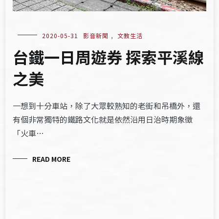
2020-05-31
影音新聞
,
文教生活
台鐵一日周遊券 探索平溪線
之美
一想到十分車站，除了大眾較熟知的老街和吊橋外，還
有個非常獨特的鐵路文化就是依然沿用日治時期象徵
「火車…
READ MORE