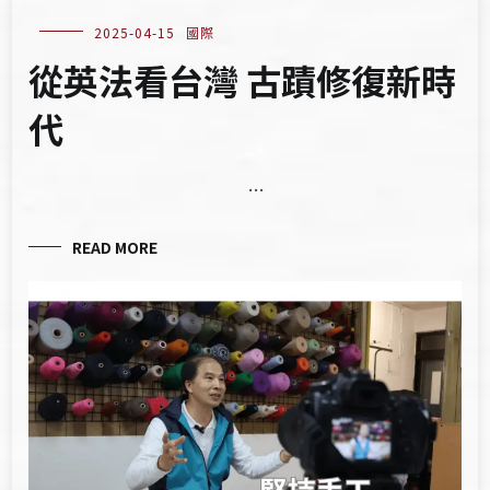
2025-04-15
國際
從英法看台灣 古蹟修復新時
代
…
READ MORE