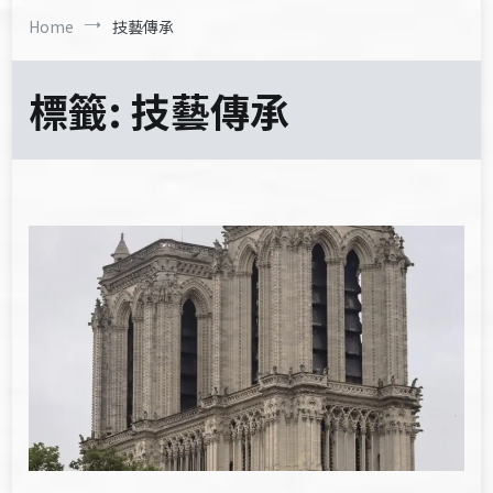
Home
技藝傳承
標籤:
技藝傳承