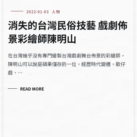
2022-01-03
人物
消失的台灣民俗技藝 戲劇佈
景彩繪師陳明山
在台灣幾乎沒有專門繪製台灣戲劇舞台佈景的彩繪師，
陳明山可以說是碩果僅存的一位，經歷時代變遷，歌仔
戲、…
READ MORE