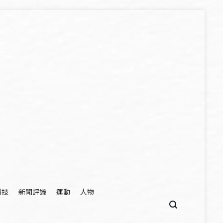
科技
新聞評議
運動
人物