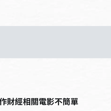
作財經相關電影不簡單