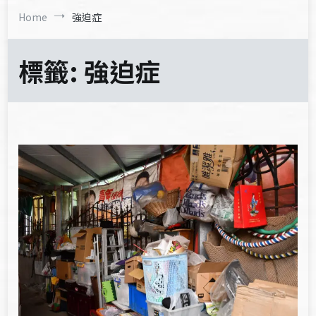
Home
強迫症
標籤:
強迫症