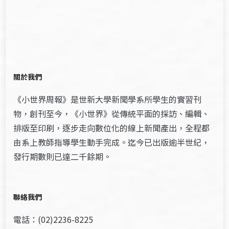
關於我們
《小世界周報》是世新大學新聞學系所學生的實習刊
物，創刊至今，《小世界》從傳統平面的採訪、編輯、
排版至印刷，逐步走向數位化的線上新聞產出，全程都
由系上教師指導學生動手完成。迄今已出版逾半世紀，
發行期數則已達二千餘期。
聯絡我們
電話：(02)2236-8225