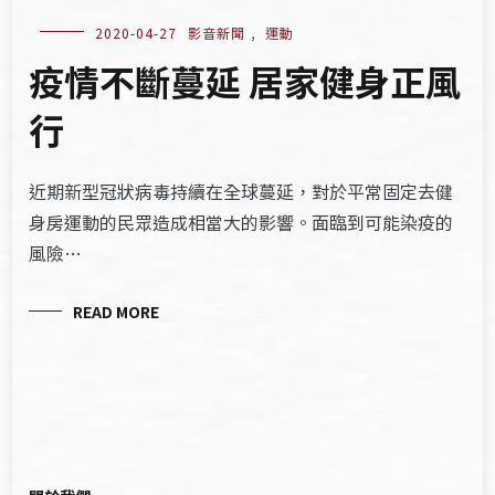
2020-04-27
影音新聞
,
運動
疫情不斷蔓延 居家健身正風
行
近期新型冠狀病毒持續在全球蔓延，對於平常固定去健
身房運動的民眾造成相當大的影響。面臨到可能染疫的
風險…
READ MORE