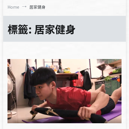
Home
居家健身
標籤:
居家健身