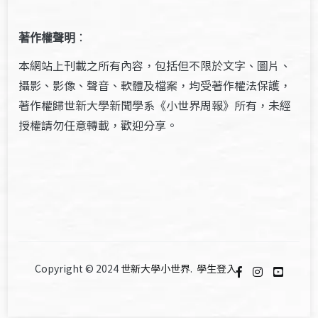
著作權聲明
：
本網站上刊載之所有內容，包括但不限於文字、圖片、
攝影、影像、聲音、軟體及檔案，均受著作權法保護，
著作權歸世新大學新聞學系《小世界周報》所有，未經
授權請勿任意轉載，歡迎分享。
Copyright © 2024
世新大學小世界
.
學生登入