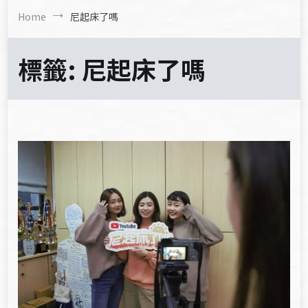
Home
尼起床了嗎
標籤:
尼起床了嗎