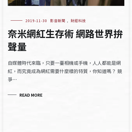
2019-11-30
影音新聞
,
財經科技
奈米網紅生存術 網路世界拚
聲量
自媒體時代來臨，只要一臺相機或手機，人人都能是網
紅，而究竟成為網紅需要什麼樣的特質，你知道嗎？ 競
爭…
READ MORE