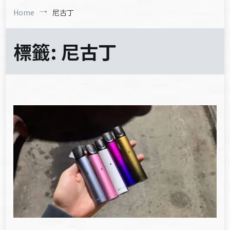
Home
尼古丁
標籤:
尼古丁