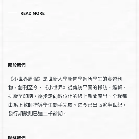
READ MORE
關於我們
《小世界周報》是世新大學新聞學系所學生的實習刊
物，創刊至今，《小世界》從傳統平面的採訪、編輯、
排版至印刷，逐步走向數位化的線上新聞產出，全程都
由系上教師指導學生動手完成。迄今已出版逾半世紀，
發行期數則已達二千餘期。
聯絡我們