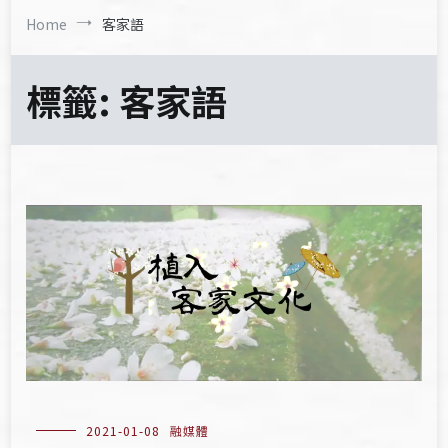
Home
客家語
標籤:
客家語
2021-01-08
融媒體