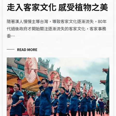
走入客家文化 感受植物之美
隨著漢人慢慢主導台灣，導致客家文化逐漸流失，80年
代過後政府才開始關注逐漸流失的客家文化，客家事務
委…
READ MORE