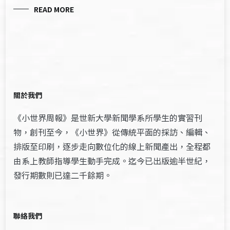
READ MORE
關於我們
《小世界周報》是世新大學新聞學系所學生的實習刊
物，創刊至今，《小世界》從傳統平面的採訪、編輯、
排版至印刷，逐步走向數位化的線上新聞產出，全程都
由系上教師指導學生動手完成。迄今已出版逾半世紀，
發行期數則已達二千餘期。
聯絡我們