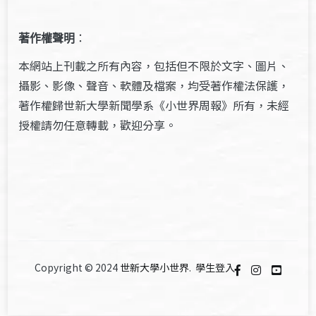
著作權聲明
：
本網站上刊載之所有內容，包括但不限於文字、圖片、
攝影、影像、聲音、軟體及檔案，均受著作權法保護，
著作權歸世新大學新聞學系《小世界周報》所有，未經
授權請勿任意轉載，歡迎分享。
Copyright © 2024
世新大學小世界
.
學生登入