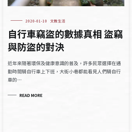
2020-01-10
文教生活
自行車竊盜的數據真相 盜竊
與防盜的對決
近年來隨著環保及健康意識的普及，許多民眾選擇在通
勤時間騎自行車上下班，大街小巷都能看見人們騎自行
車的…
READ MORE