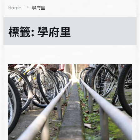
Home
學府里
標籤:
學府里