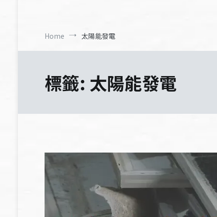
Home
太陽能發電
標籤:
太陽能發電