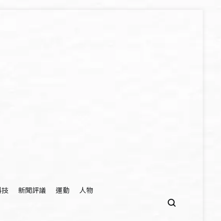
科技
新聞評議
運動
人物