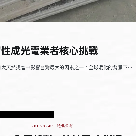
韌性成光電業者核心挑戰
是四大天然災害中影響台灣最大的因素之一。全球暖化的背景下…
2017-05-05
環保公衛