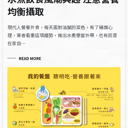
均衡攝取
現代人餐餐外食，每天面對油膩的菜色，有了補償心
理，業者看重這項趨勢，推出水煮便當外帶，也有民眾
在家自…
READ MORE