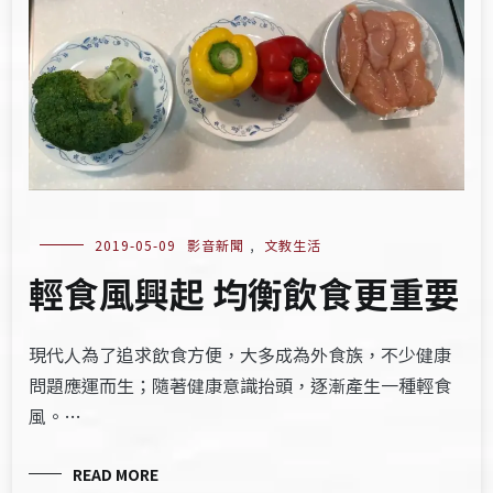
2019-05-09
影音新聞
,
文教生活
輕食風興起 均衡飲食更重要
現代人為了追求飲食方便，大多成為外食族，不少健康
問題應運而生；隨著健康意識抬頭，逐漸產生一種輕食
風。…
READ MORE