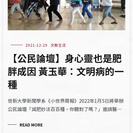
2021-12-29
文教生活
【公民論壇】身心靈也是肥
胖成因 黃玉華：文明病的一
種
世新大學新聞學系《小世界周報》2022年1月5日將舉辦
公民論壇「減肥妙法百百種，你聽對了嗎？」邀請醫…
READ MORE