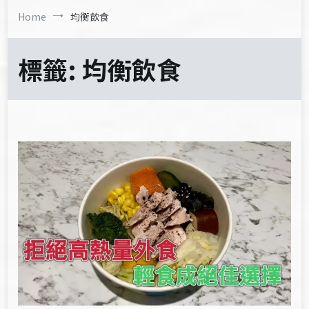
Home
均衡飲食
標籤:
均衡飲食