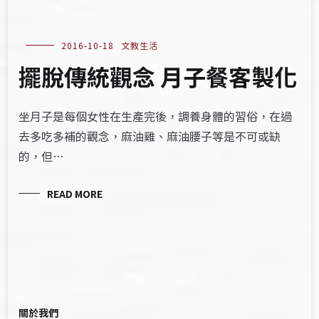
2016-10-18
文教生活
擺脫傳統觀念 月子餐客製化
坐月子是每個女性在生產完後，調養身體的習俗，在過
去多吃多補的觀念，麻油雞、麻油腰子等是不可或缺
的，但…
READ MORE
關於我們