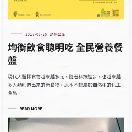
2019-06-26
環保公衛
均衡飲食聰明吃 全民營養餐
盤
現代人選擇食物越來越多元，隨著科技進步，也越來越
多人類創造出來的新食物，原本不隸屬於自然中的化工
食品…
READ MORE