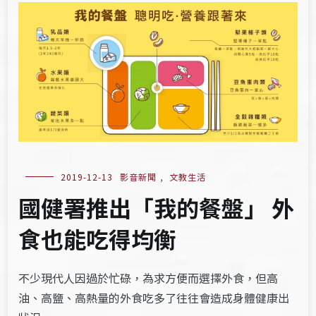
2019-12-13
影音新聞
,
文教生活
國健署推出「我的餐盤」 外
食也能吃得均衡
不少現代人因過於忙碌，為求方便而選擇外食，但高
油、高鹽、高熱量的外食吃多了往往會造成身體健康出