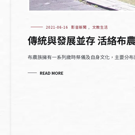
2021-06-16
影音新聞
,
文教生活
傳統與發展並存 活絡布
布農族擁有一系列歲時祭儀及自身文化，主要分布
READ MORE