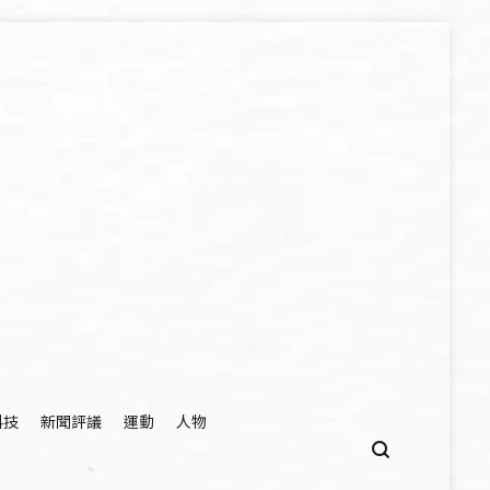
科技
新聞評議
運動
人物