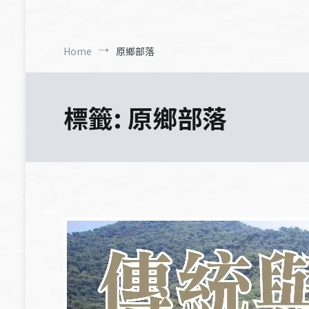
Home
原鄉部落
標籤:
原鄉部落