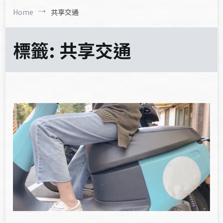
Home
共享交通
標籤:
共享交通