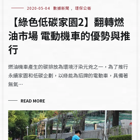
2020-05-04
數據新聞
,
環保公衛
【綠色低碳家園2】翻轉燃
油市場 電動機車的優勢與推
行
燃油機車產生的碳排放為環境汙染元兇之一，為了推行
永續家園和低碳企劃，以綠能為招牌的電動車，具備著
無氣…
READ MORE