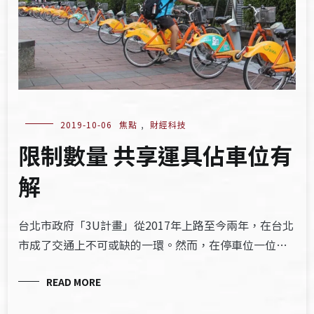
2019-10-06
焦點
,
財經科技
限制數量 共享運具佔車位有
解
台北市政府「3U計畫」從2017年上路至今兩年，在台北
市成了交通上不可或缺的一環。然而，在停車位一位…
READ MORE