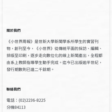
關於我們
《小世界周報》是世新大學新聞學系所學生的實習刊
物，創刊至今，《小世界》從傳統平面的採訪、編輯、
排版至印刷，逐步走向數位化的線上新聞產出，全程都
由系上教師指導學生動手完成。迄今已出版逾半世紀，
發行期數則已達二千餘期。
聯絡我們
電話：(02)2236-8225
分機84113