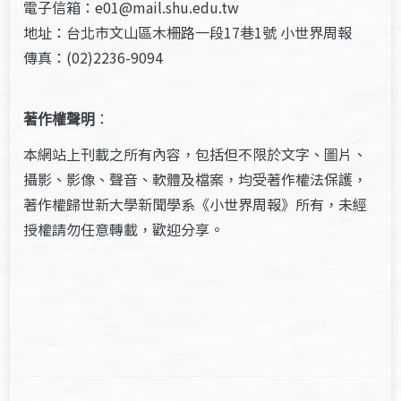
電子信箱：e01@mail.shu.edu.tw
地址：台北市文山區木柵路一段17巷1號 小世界周報
傳真：(02)2236-9094
著作權聲明
：
本網站上刊載之所有內容，包括但不限於文字、圖片、
攝影、影像、聲音、軟體及檔案，均受著作權法保護，
著作權歸世新大學新聞學系《小世界周報》所有，未經
授權請勿任意轉載，歡迎分享。