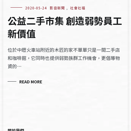
2020-05-24
影音新聞
,
社會社福
公益二手市集 創造弱勢員工
新價值
位於中壢火車站附近的木匠的家不單單只是一間二手店
和咖啡館，它同時也提供弱勢族群工作機會，更倡導物
資的…
READ MORE
關於我們