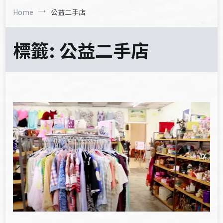
Home
公益二手店
標籤:
公益二手店