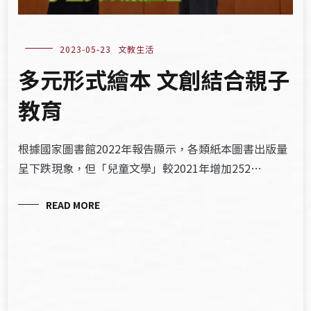
2023-05-23
文教生活
多元形式繪本 文創結合親子
教育
根據國家圖書館2022年報告顯示，各類紙本圖書出版量
呈下跌現象，但「兒童文學」較2021年增加252…
READ MORE