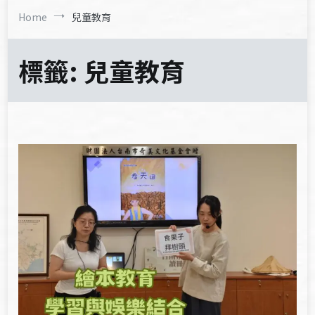
Home
兒童教育
標籤:
兒童教育