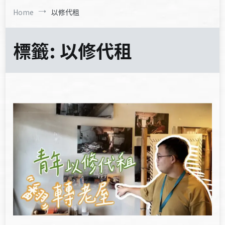
Home
以修代租
標籤:
以修代租