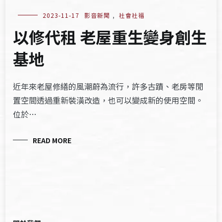
2023-11-17
影音新聞
,
社會社福
以修代租 老屋重生變身創生
基地
近年來老屋修繕的風潮蔚為流行，許多古蹟、老房等閒
置空間透過重新裝潢改造，也可以變成新的使用空間。
位於…
READ MORE