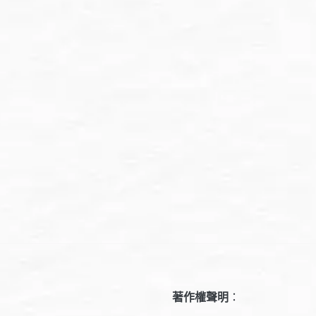
著作權聲明
：