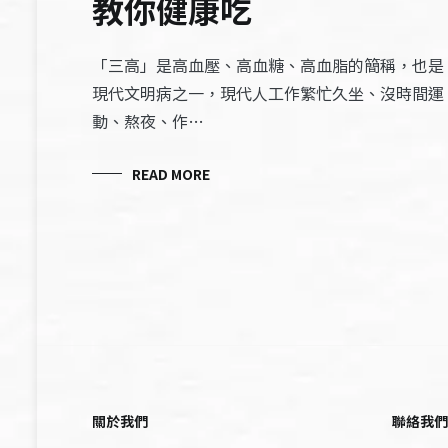
教你健康吃
「三高」是高血壓、高血糖、高血脂的簡稱，也是
現代文明病之一，現代人工作繁忙久坐、沒時間運
動、熬夜、作…
READ MORE
關於我們
聯絡我們