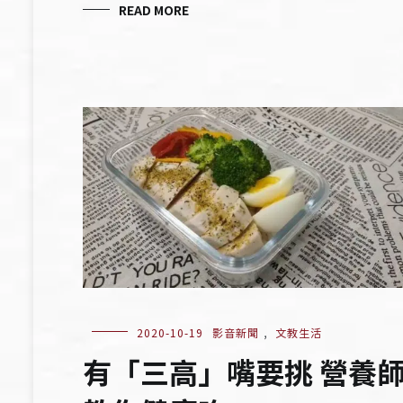
READ MORE
2020-10-19
影音新聞
,
文教生活
有「三高」嘴要挑 營養