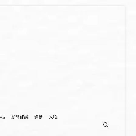
科技
新聞評議
運動
人物