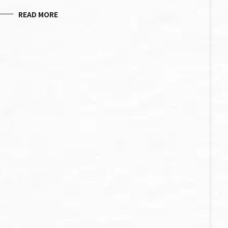
READ MORE