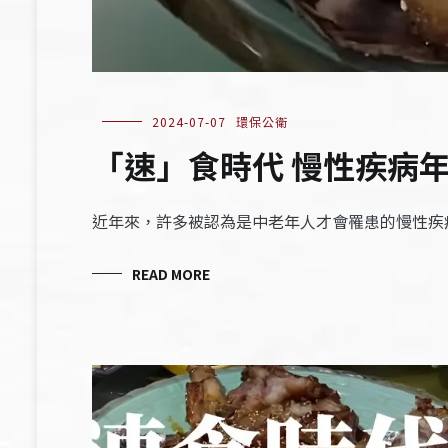
2024-07-07
環保公衛
​​「速」食時代 慢性疾病年
近年來，許多被認為是中老年人才會罹患的慢性疾
READ MORE