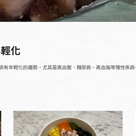
輕化​
病有年輕化的趨勢，尤其是高血壓、糖尿病、高血脂等慢性疾病