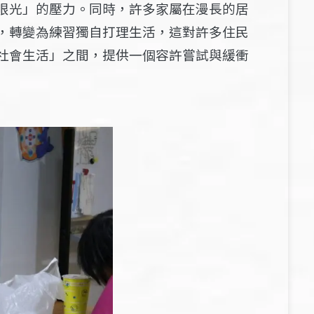
眼光」的壓力。同時，許多家屬在漫長的居
，轉變為練習獨自打理生活，這對許多住民
社會生活」之間，提供一個容許嘗試與緩衝