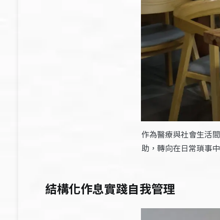
作為醫療與社會生活間
助，轉向在日常瑣事中
結構化作息實踐自我管理