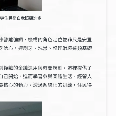
導住民從自我照顧進步
陳馨蕙強調，機構的角色定位並非只是安置
乏信心，連刷牙、洗澡、整理環境這類基礎
到複雜的金錢運用與時間規劃，這裡提供了
自己開始，進而學習參與團體生活、經營人
最核心的動力。透過系統化的訓練，住民得