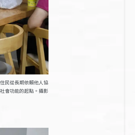
住民從長期依賴他人協
社會功能的起點。攝影