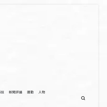
科技
新聞評議
運動
人物