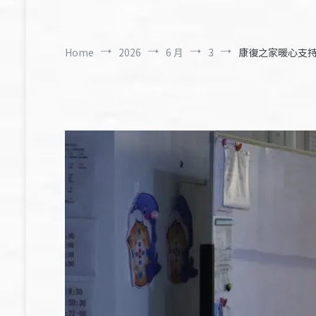
Home
2026
6 月
3
康復之家暖心支持