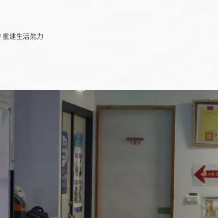
 重建生活能力