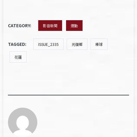
CATEGORY:
影音新聞
運動
TAGGED:
ISSUE_2335
光復鄉
棒球
花蓮