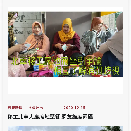
影音新聞
,
社會社福
2020-12-15
移工北車大廳席地聚餐 網友態度兩極