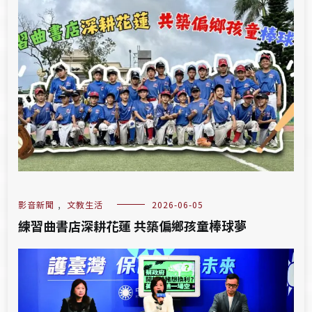
影音新聞
,
文教生活
2026-06-05
練習曲書店深耕花蓮 共築偏鄉孩童棒球夢