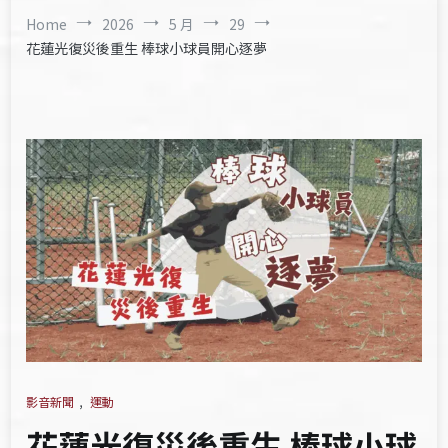
Home
2026
5 月
29
花蓮光復災後重生 棒球小球員開心逐夢
影音新聞
,
運動
花蓮光復災後重生 棒球小球