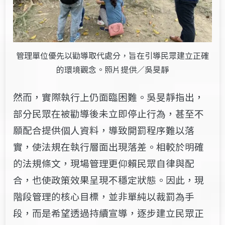
管理單位優先以勸導取代處分，旨在引導民眾建立正確
的環境觀念。照片提供／吳旻靜
然而，實際執行上仍面臨困難。吳旻靜指出，
部分民眾在被勸導後未立即停止行為，甚至不
願配合提供個人資料，導致開罰程序難以落
實，使法規在執行層面出現落差。相較於明確
的法規條文，現場管理更仰賴民眾自律與配
合，也使政策效果呈現不穩定狀態。因此，現
階段管理的核心目標，並非單純以裁罰為手
段，而是希望透過持續宣導，逐步建立民眾正