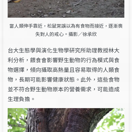
當人類伸手靠近，松鼠常誤以為有食物而接近，逐漸喪
失對人的戒心。攝影／徐承欣
台大生態學與演化生物學研究所助理教授林大
利分析，餵食會影響野生動物的行為模式與食
物選擇，傾向攝取高熱量且容易取得的人類食
物，長期可能影響健康狀態。此外，這些食物
並不符合野生動物原本的營養需求，可能造成
生理負擔。