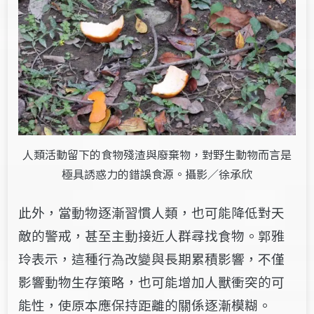
人類活動留下的食物殘渣與廢棄物，對野生動物而言是
極具誘惑力的錯誤食源。攝影／徐承欣
此外，當動物逐漸習慣人類，也可能降低對天
敵的警戒，甚至主動接近人群尋找食物。郭雅
玲表示，這種行為改變與長期累積影響，不僅
影響動物生存策略，也可能增加人獸衝突的可
能性，使原本應保持距離的關係逐漸模糊。