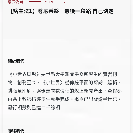
環保公衛
2019-11-12
【病主法1】尊嚴善終—最後一段路 自己決定
關於我們
《小世界周報》是世新大學新聞學系所學生的實習刊
物，創刊至今，《小世界》從傳統平面的採訪、編輯、
排版至印刷，逐步走向數位化的線上新聞產出，全程都
由系上教師指導學生動手完成。迄今已出版逾半世紀，
發行期數則已達二千餘期。
聯絡我們