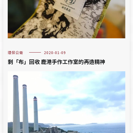
環保公衛
2020-01-09
剩「布」回收 鹿港手作工作室的再造精神