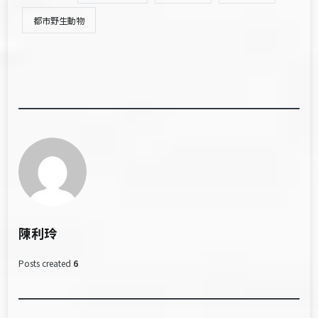
都市野生動物
陳利玲
Posts created
6