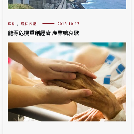
焦點
,
環保公衛
2018-10-17
能源危機重創經濟 產業鳴哀歌