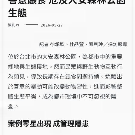
生態
陳利玲
2026-05-27
記者 徐承欣、杜品萱、陳利玲／採訪報導
位於台北市的大安森林公園，為都市中的重要
綠地與生態棲地。然而民眾與野生動物互動行
為頻見，導致長期存在餵食問題持續。這類出
於善意的舉動可能改變動物習性，進而影響整
體生態平衡，成為都市環境中不可忽視的隱
憂。
案例零星出現 成管理隱患