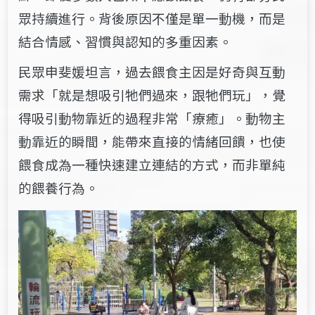
眾持續進行。背後原因不僅是單一動機，而是
結合情感、習慣與認知的多重因素。
民眾申斐媛坦言，過去餵食主因是好奇與互動
需求「就是想吸引牠們過來，跟牠們玩」，覺
得吸引動物靠近的過程非常「療癒」。動物主
動靠近的瞬間，能帶來直接的情緒回饋，也使
餵食成為一種快速建立連結的方式，而非單純
的餵養行為。