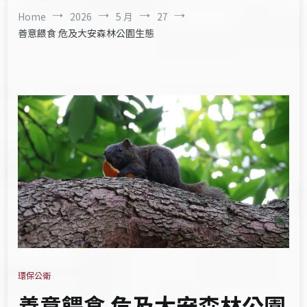
Home
2026
5 月
27
善意餵食 危及大安森林公園生態
環保公衛
善意餵食 危及大安森林公園