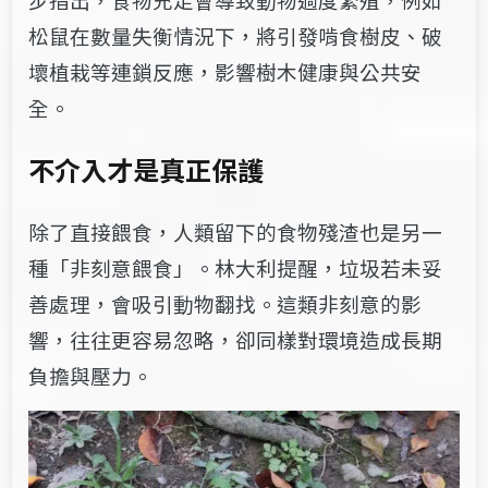
松鼠在數量失衡情況下，將引發啃食樹皮、破
壞植栽等連鎖反應，影響樹木健康與公共安
全。
不介入才是真正保護
除了直接餵食，人類留下的食物殘渣也是另一
種「非刻意餵食」。林大利提醒，垃圾若未妥
善處理，會吸引動物翻找。這類非刻意的影
響，往往更容易忽略，卻同樣對環境造成長期
負擔與壓力。