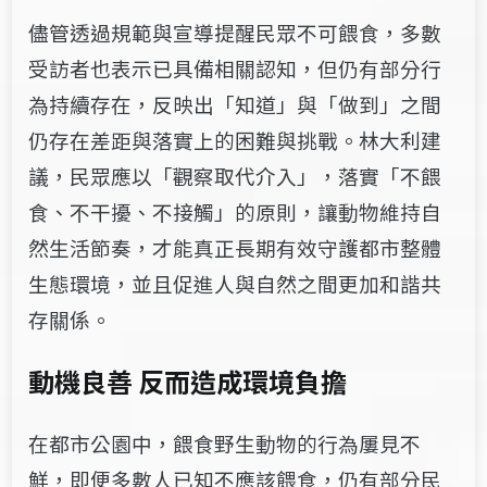
儘管透過規範與宣導提醒民眾不可餵食，多數
受訪者也表示已具備相關認知，但仍有部分行
為持續存在，反映出「知道」與「做到」之間
仍存在差距與落實上的困難與挑戰。林大利建
議，民眾應以「觀察取代介入」，落實「不餵
食、不干擾、不接觸」的原則，讓動物維持自
然生活節奏，才能真正長期有效守護都市整體
生態環境，並且促進人與自然之間更加和諧共
存關係。
動機良善 反而造成環境負擔
在都市公園中，餵食野生動物的行為屢見不
鮮，即便多數人已知不應該餵食，仍有部分民