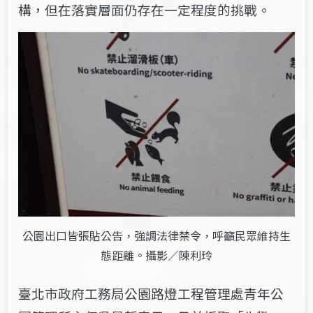
構，但在落實層面仍存在一定程度的挑戰。
公園出口皆張貼公告，強調法律禁令，呼籲民眾維持生
態距離。攝影／陳利玲
臺北市政府工務局公園路燈工程管理處青年公