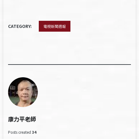
CATEGORY:
電視新聞週報
康力平老師
Posts created
34