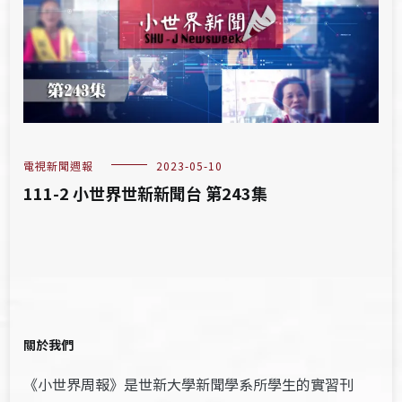
電視新聞週報
2023-05-10
111-2 小世界世新新聞台 第243集
關於我們
《小世界周報》是世新大學新聞學系所學生的實習刊