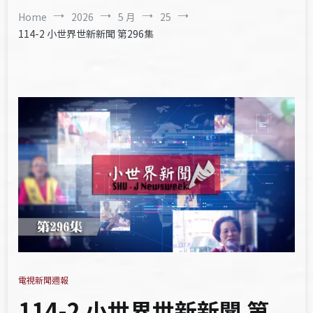
Home
2026
5 月
25
114-2 小世界世新新聞 第296集
電視新聞週報
114-2 小世界世新新聞 第