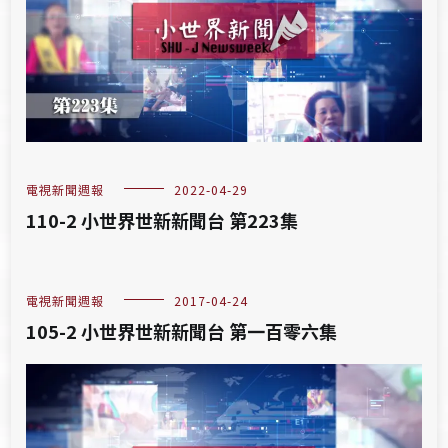
電視新聞週報
2022-04-29
110-2 小世界世新新聞台 第223集
電視新聞週報
2017-04-24
105-2 小世界世新新聞台 第一百零六集