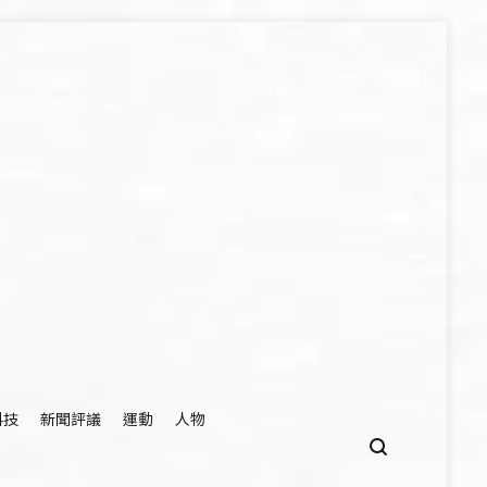
科技
新聞評議
運動
人物