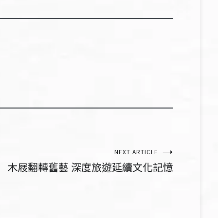
NEXT ARTICLE
木屐翻轉舊藝 深度旅遊延續文化記憶