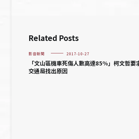
覽
Related Posts
影音新聞
2017-10-27
「文山區機車死傷人數高達85%」柯文哲要
交通局找出原因