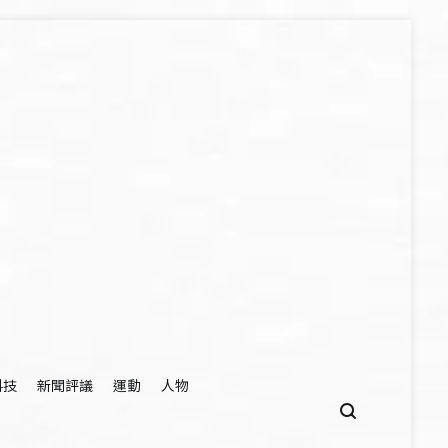
科技
新聞評議
運動
人物