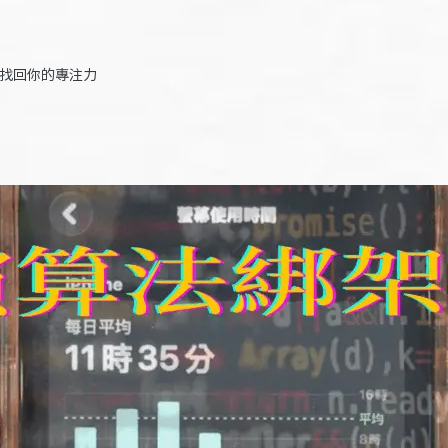
 找回你的專注力