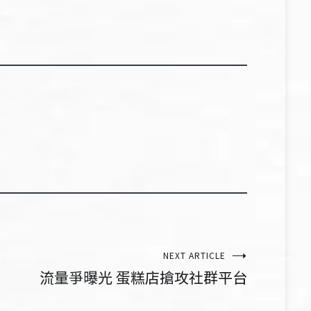
NEXT ARTICLE
流量爭曝光 蛋糕店搶攻社群平台