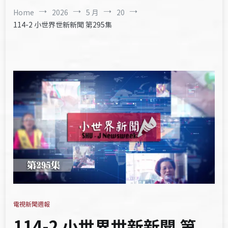
Home
2026
5 月
20
114-2 小世界世新新聞 第295集
電視新聞週報
114-2 小世界世新新聞 第