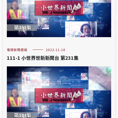
電視新聞週報
2022-11-18
111-1 小世界世新新聞台 第231集