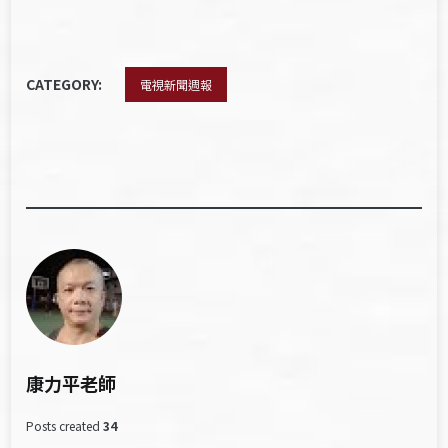
CATEGORY:
電視新聞週報
康力平老師
Posts created
34