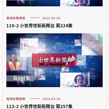
電視新聞週報
2022-05-26
110-2 小世界世新新聞台 第224集
電視新聞週報
2024-03-29
112-2 小世界世新新聞台 第257集