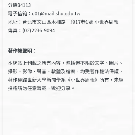
分機84113
電子信箱：e01@mail.shu.edu.tw
地址：台北市文山區木柵路一段17巷1號 小世界周報
傳真：(02)2236-9094
著作權聲明
：
本網站上刊載之所有內容，包括但不限於文字、圖片、
攝影、影像、聲音、軟體及檔案，均受著作權法保護，
著作權歸世新大學新聞學系《小世界周報》所有，未經
授權請勿任意轉載，歡迎分享。