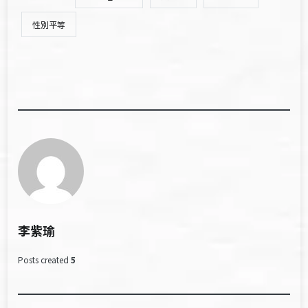
性別平等
李紫瑜
Posts created
5