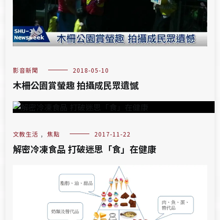
影音新聞
2018-05-10
木柵公園賞螢趣 拍攝成民眾遺憾
文教生活
,
焦點
2017-11-22
解密冷凍食品 打破迷思「食」在健康