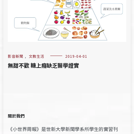
影音新聞
,
文教生活
2019-04-01
無甜不歡 糖上癮缺乏醫學證實
關於我們
《小世界周報》是世新大學新聞學系所學生的實習刊