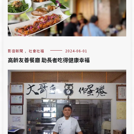
影音新聞
,
社會社福
2024-06-01
高齡友善餐廳 助長者吃得健康幸福