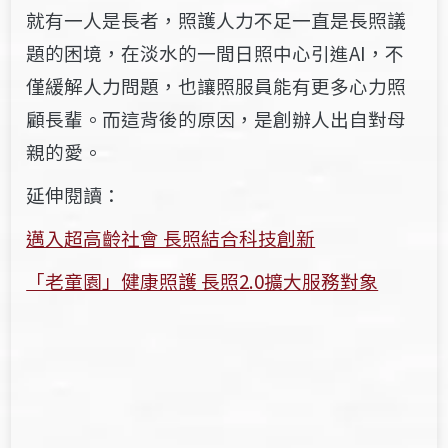
就有一人是長者，照護人力不足一直是長照議
題的困境，在淡水的一間日照中心引進AI，不
僅緩解人力問題，也讓照服員能有更多心力照
顧長輩。而這背後的原因，是創辦人出自對母
親的愛。
延伸閱讀：
邁入超高齡社會 長照結合科技創新
「老童園」健康照護 長照2.0擴大服務對象