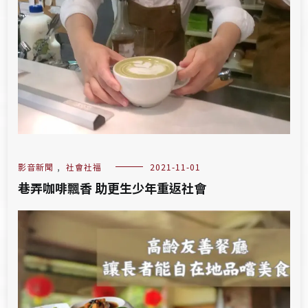
影音新聞
,
社會社福
2021-11-01
巷弄咖啡飄香 助更生少年重返社會