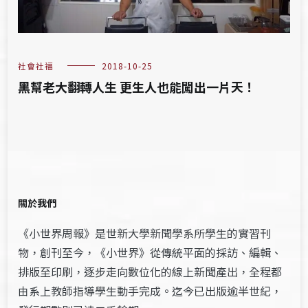
社會社福
2018-10-25
黑幫老大翻轉人生 更生人也能闖出一片天！
關於我們
《小世界周報》是世新大學新聞學系所學生的實習刊
物，創刊至今，《小世界》從傳統平面的採訪、編輯、
排版至印刷，逐步走向數位化的線上新聞產出，全程都
由系上教師指導學生動手完成。迄今已出版逾半世紀，