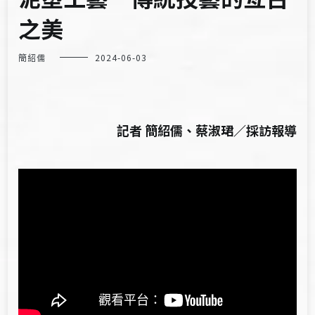
之美
簡紹儒
2024-06-03
記者 簡紹儒、蔡淑珺／採訪報導