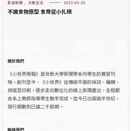
影音新聞
,
文教生活
2023-05-20
不識食物原型 食育從小扎根
關於我們
《小世界周報》是世新大學新聞學系所學生的實習刊
物，創刊至今，《小世界》從傳統平面的採訪、編輯、
排版至印刷，逐步走向數位化的線上新聞產出，全程都
由系上教師指導學生動手完成。迄今已出版逾半世紀，
發行期數則已達二千餘期。
聯絡我們