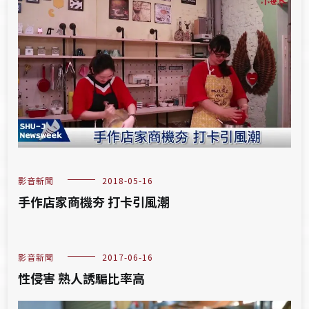
影音新聞
2018-05-16
手作店家商機夯 打卡引風潮
影音新聞
2017-06-16
性侵害 熟人誘騙比率高