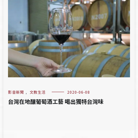
影音新聞
,
文教生活
2020-06-08
台灣在地釀葡萄酒工藝 喝出獨特台灣味