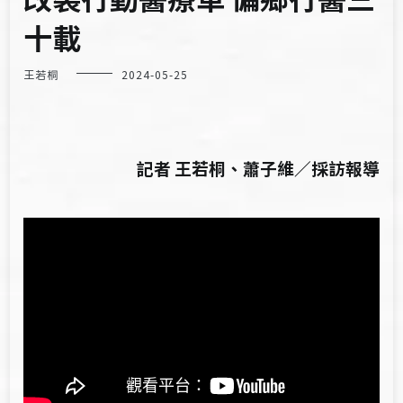
十載
王若桐
2024-05-25
記者 王若桐、蕭子維／採訪報導