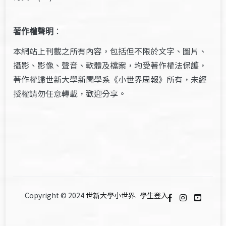
著作權聲明
：
本網站上刊載之所有內容，包括但不限於文字、圖片、
攝影、影像、聲音、軟體及檔案，均受著作權法保護，
著作權歸世新大學新聞學系《小世界周報》所有，未經
授權請勿任意轉載，歡迎分享。
Copyright © 2024
世新大學小世界
.
學生登入