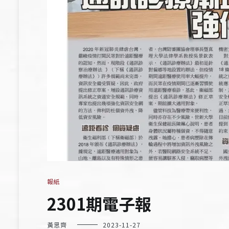
報紙
2301期電子報
黃思齊
2023-11-27