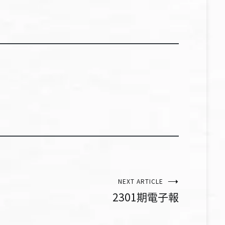
NEXT ARTICLE
2301期電子報