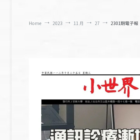
Home
2023
11 月
27
2301期電子報