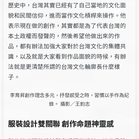
歷史中，台灣其實已經有了自己當地的文化面
貌和民間信仰，進而當作文化槓桿來操作。他
表示現在做的創作，其實都是為了代表台灣的
本土政權而發聲的，然後希望他做出來的作
品，都有辦法加強大家對於台灣文化的集體共
識，以及就是大家看到作品面貌的時候，有辦
法就是更清楚所謂的台灣文化輪廓長什麼樣
子。
李育昇創作理念多元，抒發感受之時，習慣以手作為紀
錄。 攝影／王鈞志
服裝設計雙關聯 創作命題神靈感