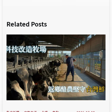
Related Posts