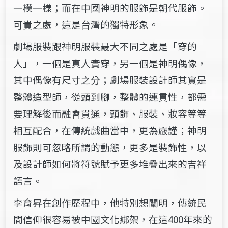
一模一樣；而在中國神明的服飾是朝代服飾。
可貴之處，這是台灣的獨特形象。
劇場服裝跟神明服裝最大不同之處是「穿的
人」，一個是真人實穿，另一個是神明偶像，
其中偶像有尺寸之分；劇場服裝設計師其實是
整體造型師，從頭到腳，整體的連貫性，都需
要理解後而融會貫通，頭飾、服裝、妝容等等
相互配合，在傳統戲曲當中，更為嚴謹；神明
服飾則可忽略所謂的動態，更多是裝飾性，以
及設計師如何將符號賦予更多堆疊出來的吉祥
語言。
李育昇在創作歷程中，他特別想闡明，傳統民
間信仰很容易被中國文化綁架，在這400年來的