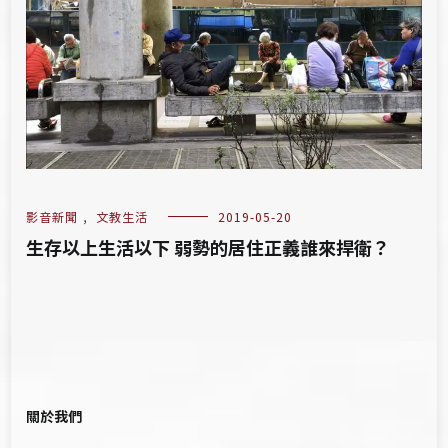
影音新聞
,
文教生活
2019-05-20
生存以上生活以下 弱勢的居住正義誰來捍衛？
關於我們