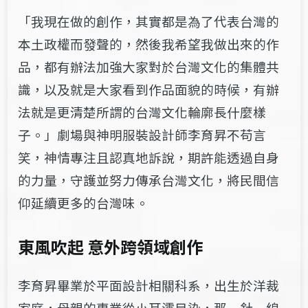
「我現在做的創作，其實都是為了代表台灣的
本土政權而發聲的，然後我希望我做出來的作
品，都有辦法加強大家對於台灣文化的集體共
識，以及就是大家看到作品面貌的時候，有辦
法就是更清楚所謂的台灣文化輪廓長什麼樣
子。」劇場與神明服裝設計師李育昇不苟言
笑，神情專注且認真地訴說，期許能透過自身
的力量，守護並努力傳承台灣文化，將民間信
仰延續更多的台灣味。
東風吹起 意外跨領域創作
李育昇畢業於平面設計相關科系，出生於洋裁
家庭，母親的專業從小耳濡目染，那一針一線