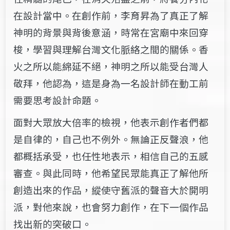
在設計當中。在創作前，李育昇為了真正了解
神明的背景與背後意涵，時常在宮廟中來回穿
梭，學習與理解台灣文化脈絡之間的關係。香
火之所以能綿延不絕，神明之所以能受台灣人
敬拜，他認為，這是身為一名設計師在動工前
需要思考設計命題。
面對大眾放大倍率的檢視，他表示創作者們都
是自律的，自己也不例外。無論正反聲浪，他
都概括承受，也任性地表示，相信自己的五感
審查。與此同時，他希望民眾能真正了解他所
創造出來的作品，縱使守舊派的聲音大於開明
派，對他來說，也會努力創作，在下一個作品
找出新的突破口。