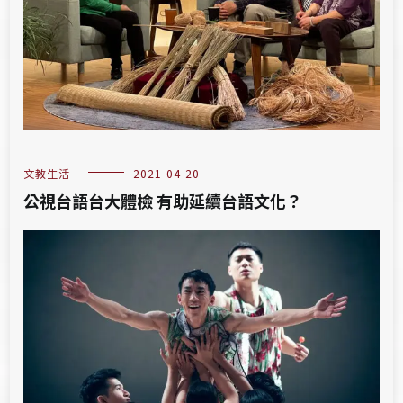
文教生活
2021-04-20
公視台語台大體檢 有助延續台語文化？