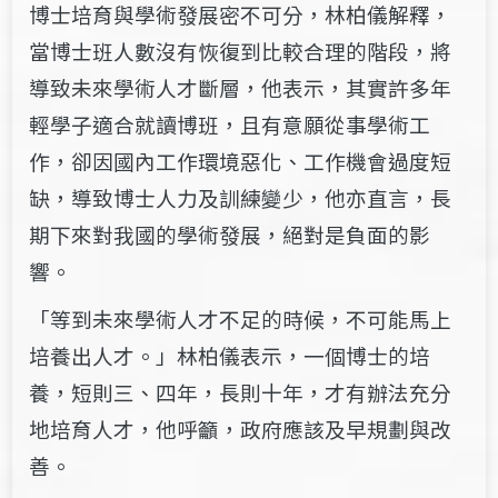
博士培育與學術發展密不可分，林柏儀解釋，
當博士班人數沒有恢復到比較合理的階段，將
導致未來學術人才斷層，他表示，其實許多年
輕學子適合就讀博班，且有意願從事學術工
作，卻因國內工作環境惡化、工作機會過度短
缺，導致博士人力及訓練變少，他亦直言，長
期下來對我國的學術發展，絕對是負面的影
響。
「等到未來學術人才不足的時候，不可能馬上
培養出人才。」林柏儀表示，一個博士的培
養，短則三、四年，長則十年，才有辦法充分
地培育人才，他呼籲，政府應該及早規劃與改
善。