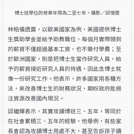
博士班學位的修業年限為二至七年。攝影／邱憶雯
林柏儀透露，以歐美國家為例，美國提供博士
生獎助學金並給予助教職位，每個月實際領到
的薪資不僅超過基本工資，也不需付學費；至
於歐洲國家，則是把博士生當作研究人員，給
予的薪資接近研究人員的待遇，因此念博士就
像一份研究工作。他表示，許多國家用各種方
法，來改善博士生的財務狀況，期盼政府能挹
注資源改善國內現況。
邱繼輝表示，其實攻讀博班三、五年，等同於
在社會累積三、五年的經驗，他舉例，有些家
長會認為攻讀博士用處不大，甚至告訴孩子讀