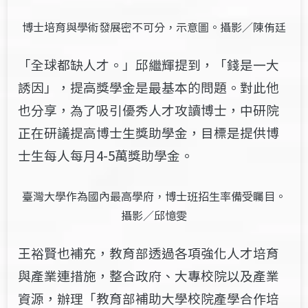
博士培育與學術發展密不可分，示意圖。攝影／陳侑廷
「全球都缺人才。」邱繼輝提到，「錢是一大
誘因」，提高獎學金是最基本的問題。對此他
也分享，為了吸引優秀人才攻讀博士，中研院
正在研議提高博士生獎助學金，目標是提供博
士生每人每月4-5萬獎助學金。
臺灣大學作為國內最高學府，博士班招生率備受矚目。
攝影／邱憶雯
王裕賢
也
補充，教育部透過各項強化人才培育
與產業連措施，整合政府、大專校院以及產業
資源，辦理「教育部補助大學校院產學合作培