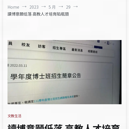
Home
2023
5 月
29
讀博意願低落 高教人才培育陷瓶頸
文教生活
讀博意願低落 高教人才培育