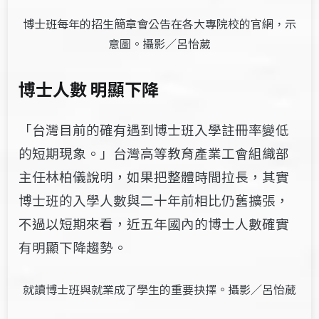
博士班每年的招生簡章會公告在各大專院校的官網，示
意圖。攝影／呂怡葳
博士人數 明顯下降
「台灣目前的確有遇到博士班入學註冊率變低
的短期現象。」
台灣高等教育產業工會組織部
主任林柏儀
說明，如果把整體時間拉長，其實
博士班的入學人數與二十年前相比仍舊擴張，
不過以短期來看，近五年國內的博士人數確實
有明顯下降趨勢。
就讀博士班與就業成了學生的重要抉擇。攝影／呂怡葳