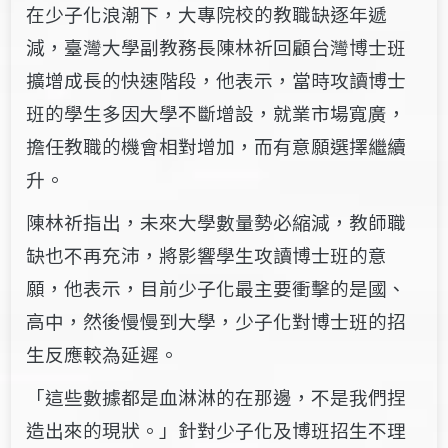
在少子化浪潮下，大專院校的教職缺逐年遞
減，
臺灣大學副教務長陳林祈
回顧台灣博士班
擴增成長的快速階段，他表示，當時攻讀博士
班的學生多因大學不斷增設，就業市場寬廣，
擔任教職的機會相對增加，而有意願選擇繼續
升。
陳林祈指出，未來大學數量勢必縮減，教師職
缺也不再充沛，將影響學生攻讀博士班的意
願，他表示，目前少子化最主要衝擊的是國、
高中，然後慢慢到大學，少子化對博士班的招
生反應較為延遲。
「這些數據都是血淋淋的在那邊，不是我們捏
造出來的現狀。」針對少子化及博班招生不理