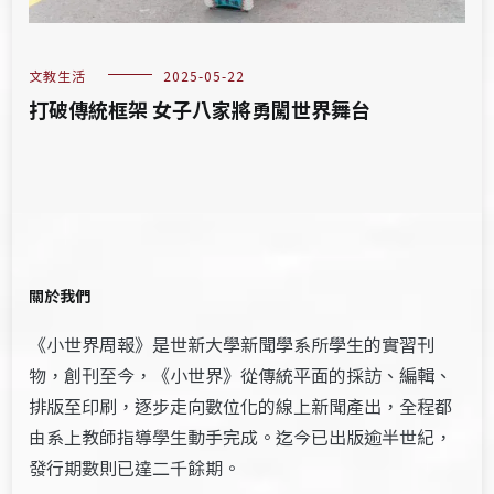
文教生活
2025-05-22
打破傳統框架 女子八家將勇闖世界舞台
關於我們
《小世界周報》是世新大學新聞學系所學生的實習刊
物，創刊至今，《小世界》從傳統平面的採訪、編輯、
排版至印刷，逐步走向數位化的線上新聞產出，全程都
由系上教師指導學生動手完成。迄今已出版逾半世紀，
發行期數則已達二千餘期。