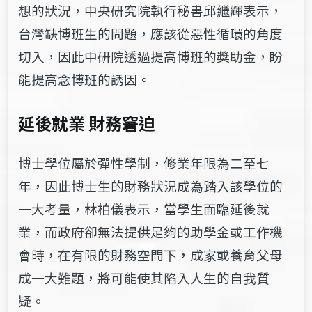
想的狀況，
中央研究院執行秘書邱繼輝
表示，
台灣缺博班生的問題，應該從惡性循環的角度
切入，因此中研院透過提高博班的獎助金，盼
能提高念博班的誘因。
延後就業 財務窘迫
博士學位屬於彈性學制，修業年限為二至七
年，因此博士生的財務狀況成為踏入該學位的
一大考量，林柏儀表示，當學生面臨延後就
業，而政府卻無法提供足夠的助學金或工作機
會時，在有限的財務空間下，成家或養育父母
成一大難題，將可能使其陷入人生的自我質
疑。