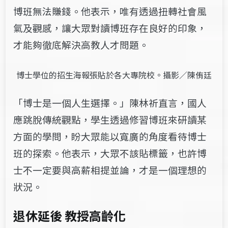
博班無法賺錢。他表示，唯有透過扭轉社會風
氣及觀感，讓大眾對讀博班存在良好的印象，
才能夠徹底解決高教人才問題。
博士學位的招生海報張貼於各大專院校。攝影／陳侑廷
「博士是一個人生選擇。」陳林祈直言，國人
應跳脫傳統觀點，學生透過修習博班來研讀某
方面的學問，盼大眾能以寬廣的角度看待博士
班的探索。他表示，大眾不該貼標籤，也許博
士不一定要與高薪相提並論，才是一個理想的
狀況。
退休延後 教授高齡化