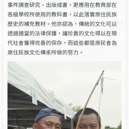
事件調查研究、出版成書，更應用在教育部在
各級學校所使用的教科書，以此落實原住民族
歷史的補充教材。他亦認為，傳統的文化可以
透過適當的法律保護，讓珍貴的文化得以在現
代社會獲得完善的保存，而這些都是原民會為
原住民族文化傳承所做的努力。