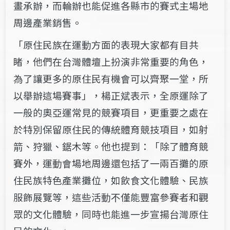
畫承辦，而輪辦也能促進各縣市的賽式主場地
周邊產業銷售。
「原住民族在運動方面的表現大家都有目共
睹，他們在台灣體壇上扮演非常重要的角色，
為了讓更多的原住民有機會可以齊聚一堂，所
以舉辦這場賽事」，楊正斌表示，全原運除了
一般的奧亞運常見的競賽項目，更重要之處在
於特別保留原住民的傳統體育競技項目，如射
箭、狩獵、鋸木等。他也提到：「除了體育競
賽外，運動會場地周邊還包括了一兩百攤的原
住民族特色產業攤位，如飲食文化體驗、民族
服飾展覽等，這些活動不僅能豐富參賽者和觀
眾的文化體驗，同時也能進一步宣揚台灣原住