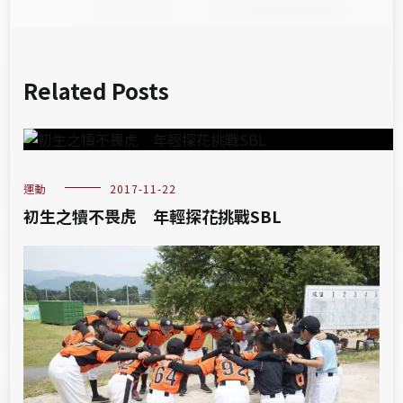
Related Posts
運動
2017-11-22
初生之犢不畏虎 年輕探花挑戰SBL