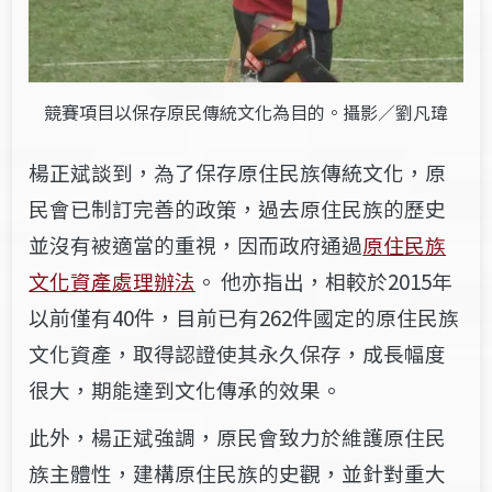
競賽項目以保存原民傳統文化為目的。攝影／劉凡瑋
楊正斌談到，為了保存原住民族傳統文化，原
民會已制訂完善的政策，過去原住民族的歷史
並沒有被適當的重視，因而政府通過
原住民族
文化資產處理辦法
。
他亦指出，相較於2015年
以前僅有40件，目前已有262件國定的原住民族
文化資產，取得認證使其永久保存，成長幅度
很大，期能達到文化傳承的效果。
此外，楊正斌強調，原民會致力於維護原住民
族主體性，建構原住民族的史觀，並針對重大