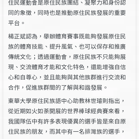
住民運動會是原住民族團結、凝聚力和身份認
同的象徵，同時也是推動原住民族發展的重要
平台。
楊正斌認為，舉辦體育賽事既能夠發展原住民
族的體育技能、提升風氣、也可以保存和推廣
傳統文化；透過運動會，原住民族不只能夠展
現、交流體育才能和文化特色，還能增強自信
心和自尊心，並且能夠與其他族群進行交流和
合作，促進族群間的了解與和諧發展。
東華大學原住民族語中心助教林世璿則指出，
從近期如火如荼開展的世界棒球經典賽來看，
我國隊伍中有許多表現優異的選手皆是來自原
住民族的朋友，而其中有一名排灣族的選手，