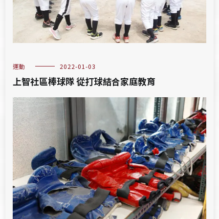
運動
2022-01-03
上智社區棒球隊 從打球結合家庭教育