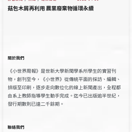
菇包木屑再利用 農業廢棄物循環永續
關於我們
《小世界周報》是世新大學新聞學系所學生的實習刊
物，創刊至今，《小世界》從傳統平面的採訪、編輯、
排版至印刷，逐步走向數位化的線上新聞產出，全程都
由系上教師指導學生動手完成。迄今已出版逾半世紀，
發行期數則已達二千餘期。
聯絡我們