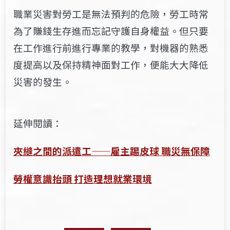
職業災害對勞工是無法預判的危險，
勞工時常
為了賺錢生存進而忘記守護自身權益。
但只要
在工作進行前進行專業的教學
，對機器的熟悉
度提高以及保持精神面對工作，便能大大降低
災害的發生。
延伸閱讀：
夾縫之間的派遣工——雇主踢皮球 職災無保障
勞權意識抬頭 打造理想就業環境