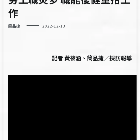
作
簡品捷
2022-12-13
記者 黃筱涵、簡品捷／採訪報導