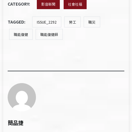
CATEGORY:
影音新聞
社會社福
TAGGED:
ISSUE_2292
勞工
職災
職能復健
職能復健師
簡品捷