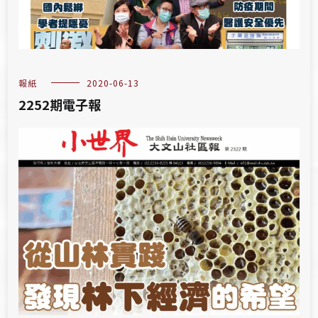
報紙
2020-06-13
2252期電子報