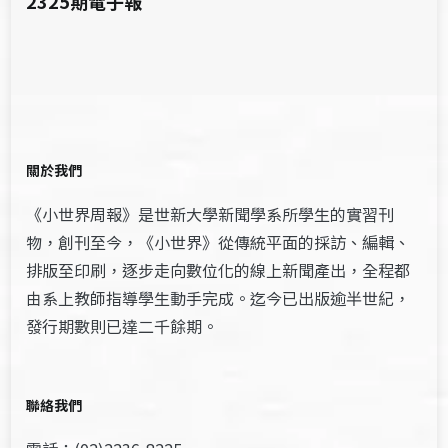
2325期電子報
關於我們
《小世界周報》是世新大學新聞學系所學生的實習刊
物，創刊至今，《小世界》從傳統平面的採訪、編輯、
排版至印刷，逐步走向數位化的線上新聞產出，全程都
由系上教師指導學生動手完成。迄今已出版逾半世紀，
發行期數則已達二千餘期。
聯絡我們