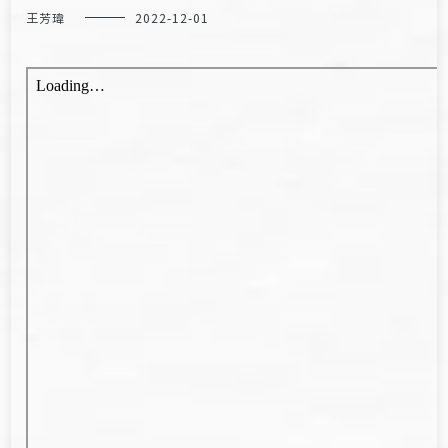
王芳瑋
2022-12-01