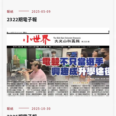
報紙
2025-05-09
2322期電子報
報紙
2025-10-30