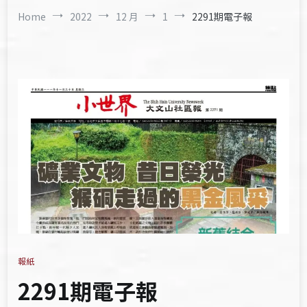
Home
2022
12 月
1
2291期電子報
報紙
2291期電子報