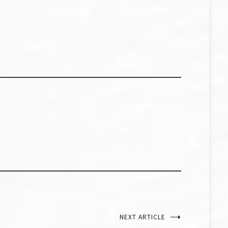
NEXT ARTICLE