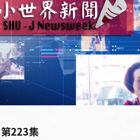
 第223集