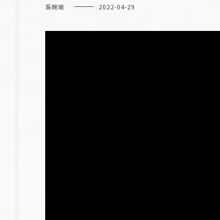
吳婉瑜
2022-04-29