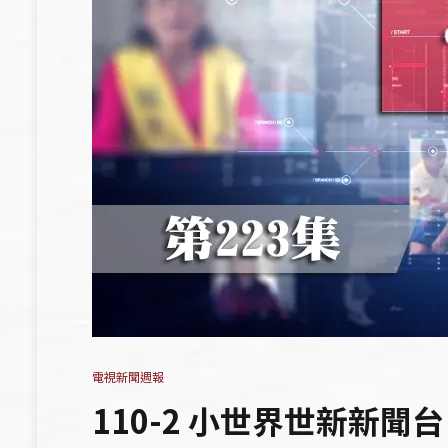
電視新聞週報
110-2 小世界世新新聞台