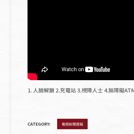
1. 人臉解鎖 2.充電站 3.視障人士 4.無障礙A
CATEGORY:
電視新聞週報