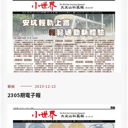
報紙
2023-12-22
2305期電子報