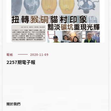
報紙
2020-11-09
2257期電子報
關於我們