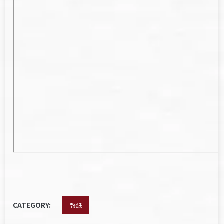
CATEGORY:
報紙