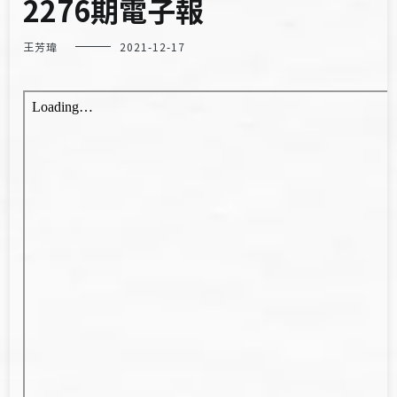
2276期電子報
王芳瑋
2021-12-17