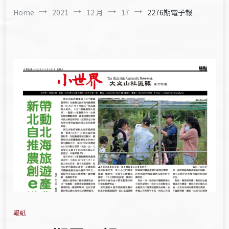
Home
2021
12 月
17
2276期電子報
報紙