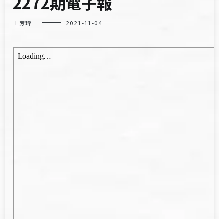
2272期電子報
王芳瑋
2021-11-04