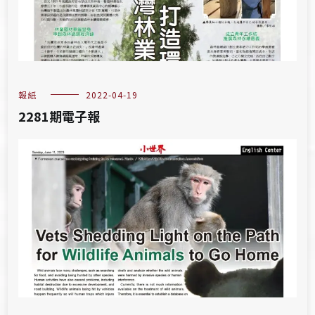
報紙
2022-04-19
2281期電子報