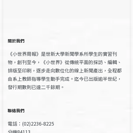
關於我們
《小世界周報》是世新大學新聞學系所學生的實習刊
物，創刊至今，《小世界》從傳統平面的採訪、編輯、
排版至印刷，逐步走向數位化的線上新聞產出，全程都
由系上教師指導學生動手完成。迄今已出版逾半世紀，
發行期數則已達二千餘期。
聯絡我們
電話：(02)2236-8225
分機84113