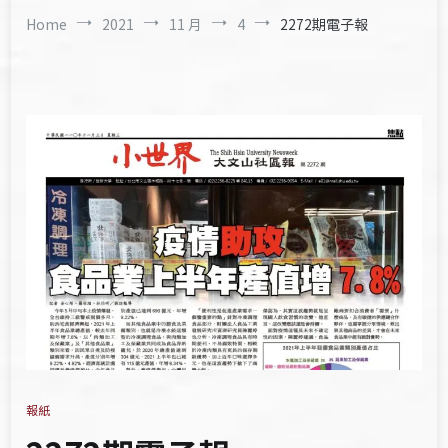
Home
2021
11 月
4
2272期電子報
報紙