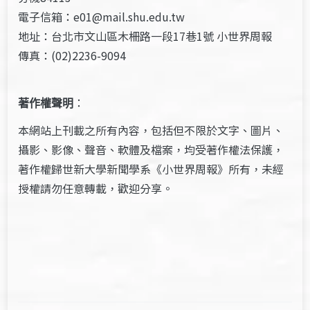
電子信箱：e01@mail.shu.edu.tw
地址：台北市文山區木柵路一段17巷1號 小世界周報
傳真：(02)2236-9094
著作權聲明
：
本網站上刊載之所有內容，包括但不限於文字、圖片、
攝影、影像、聲音、軟體及檔案，均受著作權法保護，
著作權歸世新大學新聞學系《小世界周報》所有，未經
授權請勿任意轉載，歡迎分享。