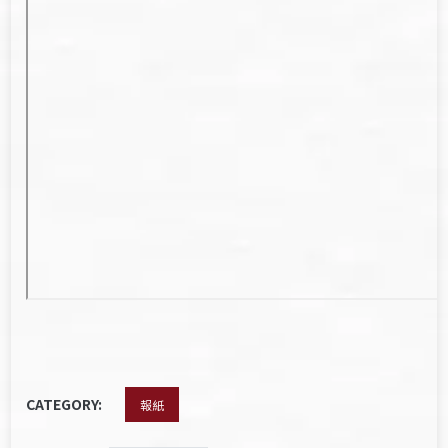
CATEGORY:
報紙