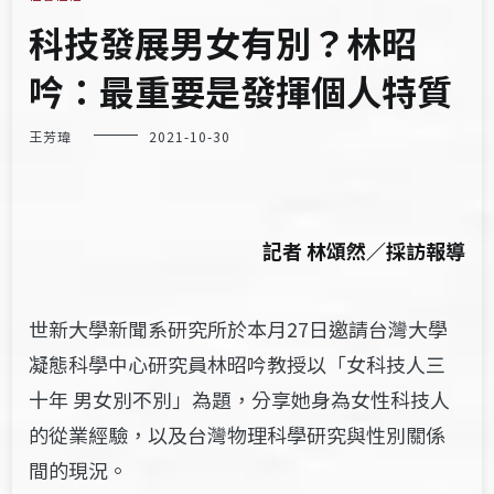
科技發展男女有別？林昭
吟：最重要是發揮個人特質
王芳瑋
2021-10-30
記者 林頌然／採訪報導
世新大學新聞系研究所於本月27日邀請台灣大學
凝態科學中心研究員林昭吟教授以「女科技人三
十年 男女別不別」為題，分享她身為女性科技人
的從業經驗，以及台灣物理科學研究與性別關係
間的現況。