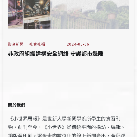
影音新聞
,
社會社福
2024-05-06
非政府組織建構安全網絡 守護都市邊陲
關於我們
《小世界周報》是世新大學新聞學系所學生的實習刊
物，創刊至今，《小世界》從傳統平面的採訪、編輯、
排版至印刷，逐步走向數位化的線上新聞產出，全程都