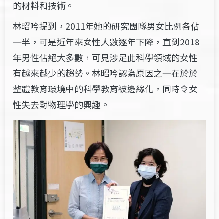
的材料和技術。
林昭吟提到，2011年她的研究團隊男女比例各佔
一半，可是近年來女性人數逐年下降，直到2018
年男性佔絕大多數，可見涉足此科學領域的女性
有越來越少的趨勢。林昭吟認為原因之一在於於
整體教育環境中的科學教育被邊緣化，同時令女
性失去對物理學的興趣。