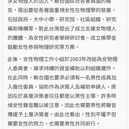
求女物理人的加入。聯合國綜合各會員國的報
告，提出要從各層面重視女性在物理學的發展，
包括政府、大中小學、研究院、社區組織、研究
補助機構等。對此台灣提出了成立支援女物理人
的團體、為女性研究者舉辦研討會、成立獎學金
鼓勵女性參與物理研究等方案。
此後，女性物理工作小組於2003年改組為女物理
人委員會，尋求持續的資金補助以利組織運作。
在此同時，聯合國也要求必須有一名男性成員加
入擔任委員，協助作為決策人及補助申請人，原
因在於高層決策者往往都是以男性主導，許多時
候女性聲音難以被注意，因此也需要男性將聲音
傳達予上層決策者。由此也看出，性別平權不但
需要女性的努力，也需要男性共同前行。