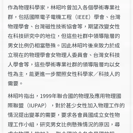
作為物理科學家，林昭吟曾加入各個學術專業社
群，包括國際電子電機工程（IEEE）學會、台灣
物理學會、台灣磁性技術協會等，期望改變女性
在科技研究中的地位，但這些社群中領導階層的
男女比例仍相當懸殊。因此林昭吟後來致力於成
立現在的物理學會女物理人委員會、台灣女科技
人學會等，這些學術專業社群的領導階層均以女
性為主，能更進一步關照女性科學家／科技人的
需要。
林昭吟指出，1999年聯合國的物理及應用物理國
際聯盟（IUPAP），對於甚少女性加入物理工作的
情況提出變革的需要，要求各會員國成立女性物
理工作小組，研究男女比例懸殊情況的原因，尋