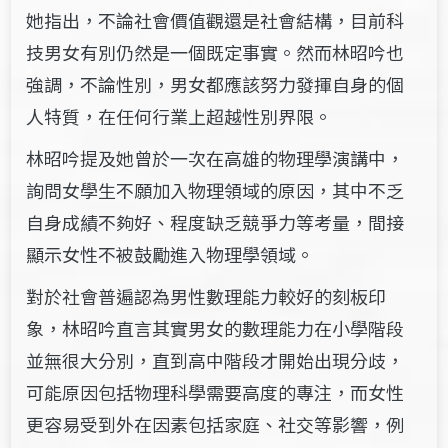
她指出，不論社會價值觀還是社會結構，目前科
技男女有別仍然是一個既定事實。然而林昭吟也
強調，不論性別，男女都應該努力發揮自身的個
人特質，在任何行業上超越性別界限。
林昭吟提及她曾於一次在高雄的物理學演講中，
詢問女學生不願加入物理領域的原因，其中不乏
自身成績不夠好、程度缺乏競爭力等考量，間接
顯示女性不被鼓勵進入物理學領域。
對於社會普遍認為男性數理能力較好的刻板印
象，林昭吟直言其實男女的數理能力在小學階段
並無很大分別，直到高中階段才開始出現分歧，
可能原因包括物理科學需要高度的專注，而女性
更容易受到外在因素包括家庭、社交等影響，例