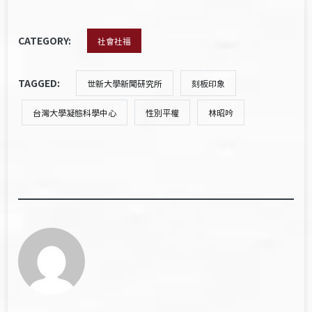
CATEGORY:
社會社福
TAGGED:
世新大學新聞研究所
刻板印象
台灣大學凝態科學中心
性別平權
林昭吟