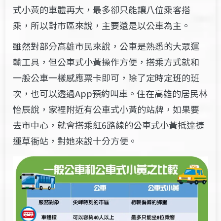
式小黃的車體再大，最多卻只能讓八位乘客搭
乘，所以對市區來說，主要還是以公車為主。
雖然對部分高雄市民來說，公車是熟悉的大眾運
輸工具，但公車式小黃操作方便，搭乘方式就和
一般公車一樣感應票卡即可，除了定時定班的班
次，也可以透過App預約叫車。住在高雄的居民林
怡辰說，家裡附近有公車式小黃的站牌，如果要
去市中心，就會搭乘紅6路線的公車式小黃抵達捷
運草衙站，對她來說十分方便。