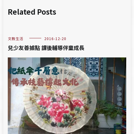
Related Posts
文教生活
2016-12-20
兒少友善據點 課後輔導伴童成長