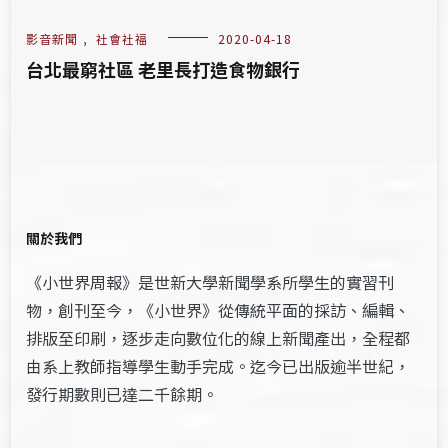
影音新聞
,
社會社福
2020-04-18
台北最窮社區 老里長打造食物銀行
關於我們
《小世界周報》是世新大學新聞學系所學生的實習刊
物，創刊至今，《小世界》從傳統平面的採訪、編輯、
排版至印刷，逐步走向數位化的線上新聞產出，全程都
由系上教師指導學生動手完成。迄今已出版逾半世紀，
發行期數則已達二千餘期。