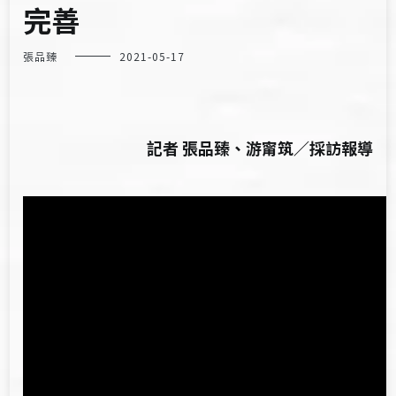
完善
張品臻
2021-05-17
記者 張品臻、游甯筑／採訪報導