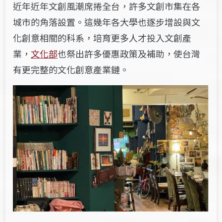
近年近年文創風潮席捲全台，許多文創市集在各
城市的角落設置。這幾年各大學也逐步增設與文
化創意相關的科系，培育更多人才投入文創產
業，
文化部
也祭出許多優惠政策及補助，使台灣
有更完整的文化創意產業鏈。