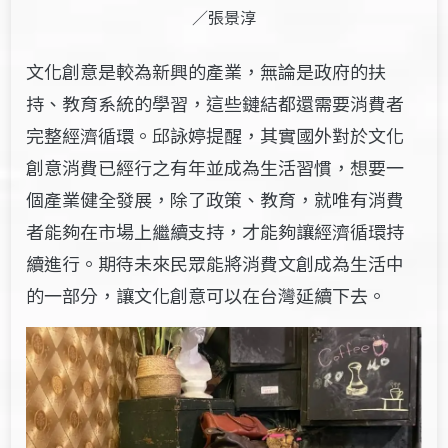
／張景淳
文化創意是較為新興的產業，無論是政府的扶
持、教育系統的學習，這些鏈結都還需要消費者
完整經濟循環。邱詠婷提醒，其實國外對於文化
創意消費已經行之有年並成為生活習慣，想要一
個產業健全發展，除了政策、教育，就唯有消費
者能夠在市場上繼續支持，才能夠讓經濟循環持
續進行。期待未來民眾能將消費文創成為生活中
的一部分，讓文化創意可以在台灣延續下去。