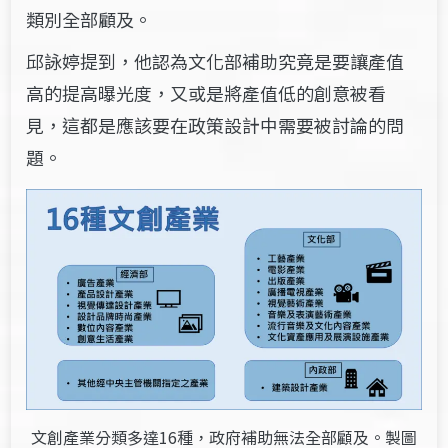
類別全部顧及。
邱詠婷提到，他認為文化部補助究竟是要讓產值
高的提高曝光度，又或是將產值低的創意被看
見，這都是應該要在政策設計中需要被討論的問
題。
文創產業分類多達16種，政府補助無法全部顧及。製圖