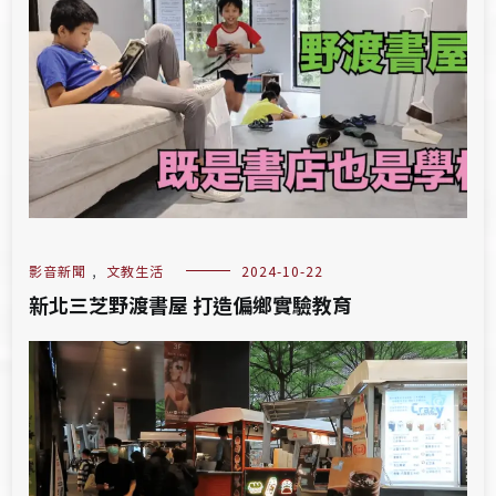
影音新聞
,
文教生活
2024-10-22
新北三芝野渡書屋 打造偏鄉實驗教育