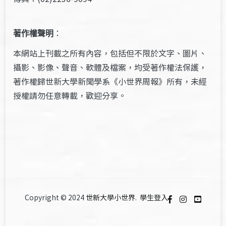
著作權聲明
：
本網站上刊載之所有內容，包括但不限於文字、圖片、
攝影、影像、聲音、軟體及檔案，均受著作權法保護，
著作權歸世新大學新聞學系《小世界周報》所有，未經
授權請勿任意轉載，歡迎分享。
Copyright © 2024
世新大學小世界
.
學生登入