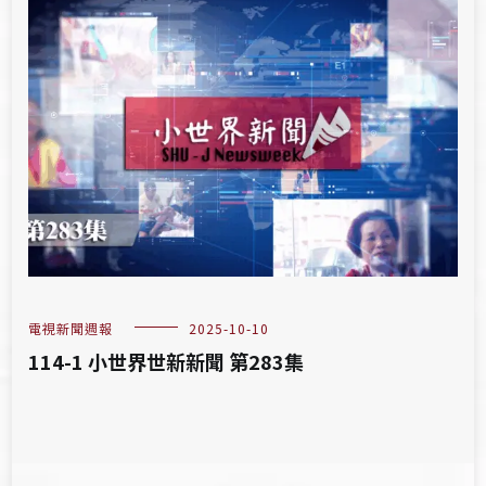
電視新聞週報
2025-10-10
114-1 小世界世新新聞 第283集