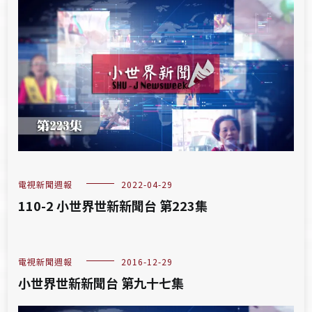
電視新聞週報
2022-04-29
110-2 小世界世新新聞台 第223集
電視新聞週報
2016-12-29
小世界世新新聞台 第九十七集