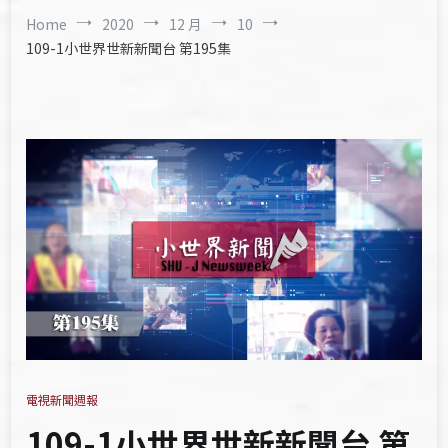
Home
2020
12 月
10
109-1小世界世新新聞台 第195集
電視新聞週報
109-1小世界世新新聞台 第