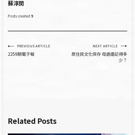
蘇淳閔
Posts created
9
文
PREVIOUS ARTICLE
NEXT ARTICLE
2259期電子報
原住民文化保存 母語還記得多
章
少？
導
覽
Related Posts