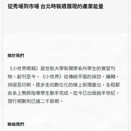
從秀場到市場 台北時裝週展現的產業能量
關於我們
《小世界周報》是世新大學新聞學系所學生的實習刊
物，創刊至今，《小世界》從傳統平面的採訪、編輯、
排版至印刷，逐步走向數位化的線上新聞產出，全程都
由系上教師指導學生動手完成。迄今已出版逾半世紀，
發行期數則已達二千餘期。
聯絡我們