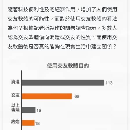
隨著科技便利性及宅經濟作用，增加了人們使用
交友軟體的可能性，而對於使用交友軟體的看法
為何？根據記者所製作的問卷調查顯示，多數人
認為交友軟體偏向消遣或交友的性質，而使用交
友軟體後是否真的能夠在現實生活中建立關係？