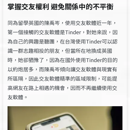
掌握交友權利 避免關係中的不平衡
同為留學英國的陳禹岑，使用交友軟體近一年，
第一個接觸的交友軟體是Tinder，對她來說，因
為自己的興趣是聽團，在台灣使用Tinder可以認
識一群志趣相投的朋友，但當所在地換成英國
時，她卻猶豫了，因為在國外使用Tinder的目的
以約炮居多，而陳禹岑傾向讓交友軟體與現實有
所區隔，因此交友軟體精準的區域限制，可能提
高網友在路上相遇的機會，因而不再繼續使用交
友軟體。