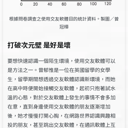
根據問卷調查之使用交友軟體目的統計資料。製圖／曾
冠樺
打破次元壁 是好是壞
要想快速認識一個陌生環境，使用交友軟體可以
是方法之一。曾郁惟是一位在英國留學的女學
生，留學期間想透過交友軟體認識新環境，而她
在高中時便開始接觸交友軟體，起初只抱著試水
溫的心態，對於交友軟體上發生的事情不會多加
在意，直到身邊使用交友軟體的朋友逐漸
增加
後，她才慢慢打開心胸，在網路世界認識興趣相
投的朋友，甚至跳出交友軟體，在通訊軟體上互