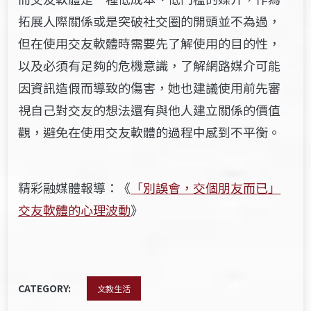
拓展人際關係或是突破社交圈的開頭並不為過，
但在使用交友軟體時需要先了解使用的目的性，
以及必須有足夠的危機意識，了解網路媒介可能
因資訊造假而導致的傷害，她也建議使用前先審
視自己對交友的想法還有與他人建立關係的價值
觀，避免在使用交友軟體的過程中感到不平衡。
精彩融媒體報導：《
「別誤會，交個朋友而已」
交友軟體的心理波動
》
CATEGORY:
文教生活