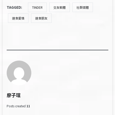
TAGGED:
TINDER
交友軟體
社群媒體
速食愛情
速食朋友
廖子瑄
Posts created
11