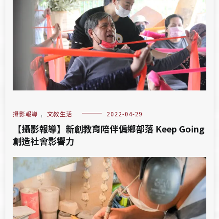
攝影報導
,
文教生活
2022-04-29
【攝影報導】新創教育陪伴偏鄉部落 Keep Going
創造社會影響力