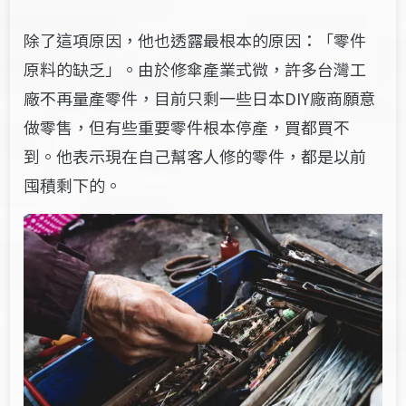
除了這項原因，他也透露最根本的原因：「零件
原料的缺乏」。由於修傘產業式微，許多台灣工
廠不再量產零件，目前只剩一些日本DIY廠商願意
做零售，但有些重要零件根本停產，買都買不
到。他表示現在自己幫客人修的零件，都是以前
囤積剩下的。