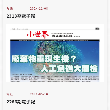
報紙
2024-11-08
2313期電子報
報紙
2021-05-10
2266期電子報