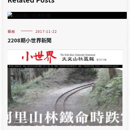
報紙
2017-11-22
2208期小世界新聞