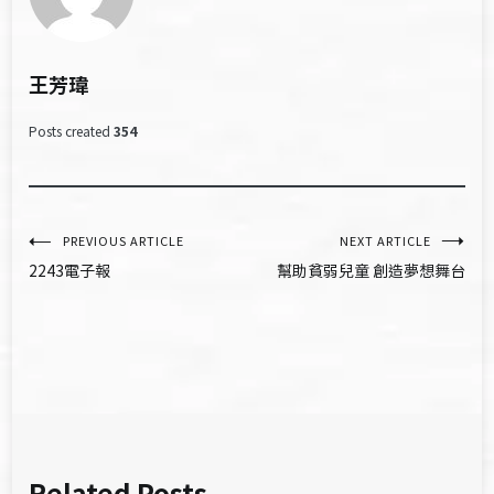
王芳瑋
Posts created
354
文
PREVIOUS ARTICLE
NEXT ARTICLE
2243電子報
幫助貧弱兒童 創造夢想舞台
章
導
覽
Related Posts