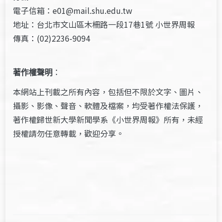
電子信箱：e01@mail.shu.edu.tw
地址：台北市文山區木柵路一段17巷1號 小世界周報
傳真：(02)2236-9094
著作權聲明
：
本網站上刊載之所有內容，包括但不限於文字、圖片、
攝影、影像、聲音、軟體及檔案，均受著作權法保護，
著作權歸世新大學新聞學系《小世界周報》所有，未經
授權請勿任意轉載，歡迎分享。