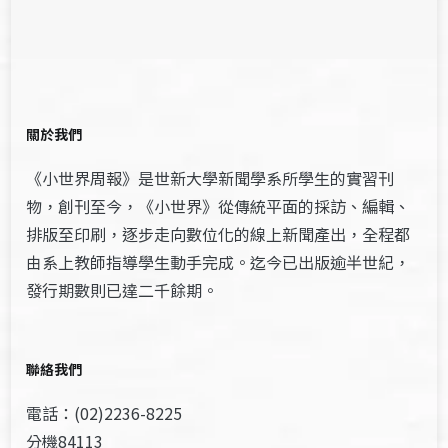
關於我們
《小世界周報》是世新大學新聞學系所學生的實習刊
物，創刊至今，《小世界》從傳統平面的採訪、編輯、
排版至印刷，逐步走向數位化的線上新聞產出，全程都
由系上教師指導學生動手完成。迄今已出版逾半世紀，
發行期數則已達二千餘期。
聯絡我們
電話：(02)2236-8225
分機84113