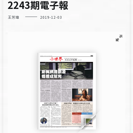
2243期電子報
王芳瑋
2019-12-03